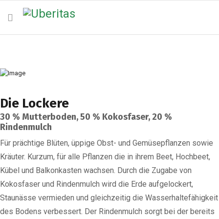
Die Lockere
30 % Mutterboden, 50 % Kokosfaser, 20 %
Rindenmulch
Für prächtige Blüten, üppige Obst- und Gemüsepflanzen sowie
Kräuter. Kurzum, für alle Pflanzen die in ihrem Beet, Hochbeet,
Kübel und Balkonkasten wachsen. Durch die Zugabe von
Kokosfaser und Rindenmulch wird die Erde aufgelockert,
Staunässe vermieden und gleichzeitig die Wasserhaltefähigkeit
des Bodens verbessert. Der Rindenmulch sorgt bei der bereits