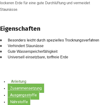
lockeren Erde für eine gute Durchlüftung und vermeidet
Staunässe.
Eigenschaften
Besonders leicht durch spezielles Trocknungsverfahren
Verhindert Staunässe
Gute Wasserspeicherfähigkeit
Universell einsetzbare, torffreie Erde
Anleitung
Zusammensetzung
Ausgangsstoffe
Nährstoffe