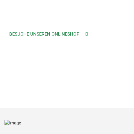
BESUCHE UNSEREN ONLINESHOP