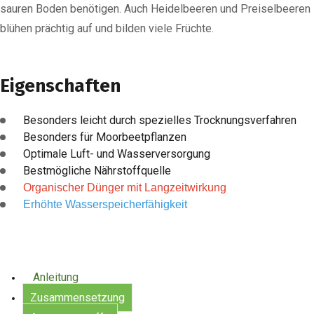
sauren Boden benötigen. Auch Heidelbeeren und Preiselbeeren
blühen prächtig auf und bilden viele Früchte.
Eigenschaften
Besonders leicht durch spezielles Trocknungsverfahren
Besonders für Moorbeetpflanzen
Optimale Luft- und Wasserversorgung
Bestmögliche Nährstoffquelle
Organischer Dünger mit Langzeitwirkung
Erhöhte Wasserspeicherfähigkeit
Anleitung
Zusammensetzung