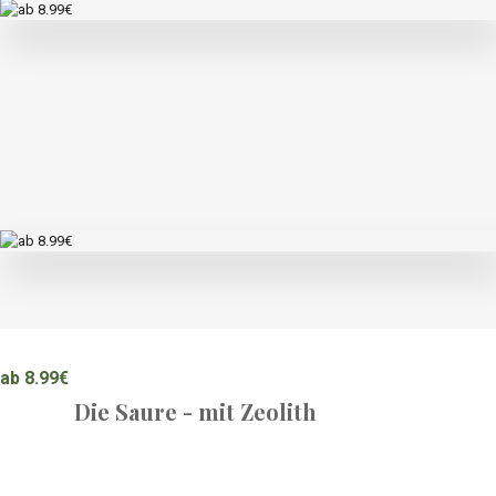
ab 8.99€
Die Saure - mit Palatina
ab 8.99€
Die Saure - mit Zeolith