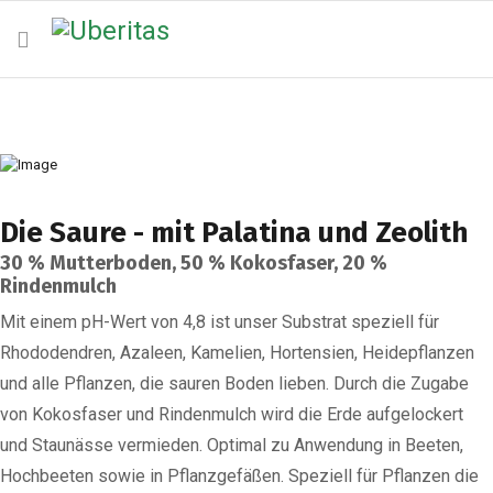
Die Saure - mit Palatina und Zeolith
30 % Mutterboden, 50 % Kokosfaser, 20 %
Rindenmulch
Mit einem pH-Wert von 4,8 ist unser Substrat speziell für
Rhododendren, Azaleen, Kamelien, Hortensien, Heidepflanzen
und alle Pflanzen, die sauren Boden lieben. Durch die Zugabe
von Kokosfaser und Rindenmulch wird die Erde aufgelockert
und Staunässe vermieden. Optimal zu Anwendung in Beeten,
Hochbeeten sowie in Pflanzgefäßen. Speziell für Pflanzen die